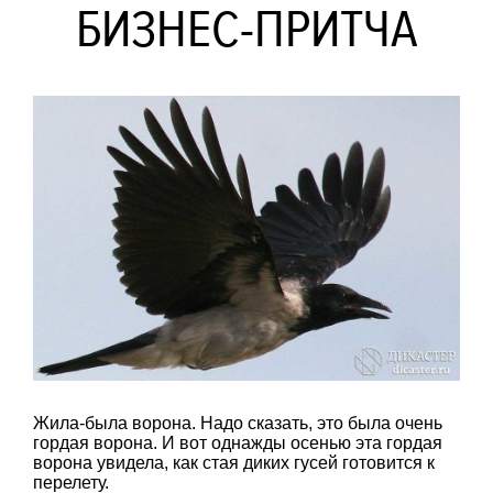
БИЗНЕС-ПРИТЧА
Жила-была ворона. Надо сказать, это была очень
гордая ворона. И вот однажды осенью эта гордая
ворона увидела, как стая диких гусей готовится к
перелету.