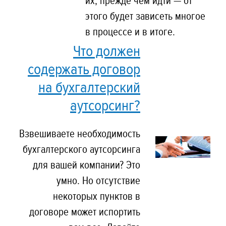
их, прежде чем идти — от
этого будет зависеть многое
в процессе и в итоге.
Что должен
содержать договор
на бухгалтерский
аутсорсинг?
Взвешиваете необходимость
бухгалтерского аутсорсинга
для вашей компании? Это
умно. Но отсутствие
некоторых пунктов в
договоре может испортить