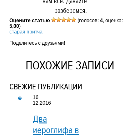
вам все. Давайте
разберемся.
Оцените статью
(голосов:
4
, оценка:
5,00
)
старая притча
.
Поделитесь с друзьями!
ПОХОЖИЕ ЗАПИСИ
СВЕЖИЕ ПУБЛИКАЦИИ
16
12.2016
Два
иероглифа в