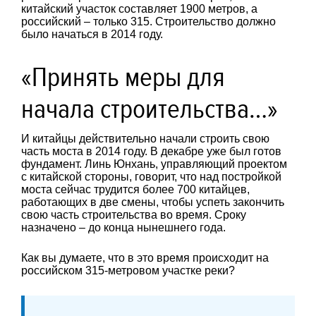
китайский участок составляет 1900 метров, а
российский – только 315. Строительство должно
было начаться в 2014 году.
«Принять меры для
начала строительства…»
И китайцы действительно начали строить свою
часть моста в 2014 году. В декабре уже был готов
фундамент. Линь Юнхань, управляющий проектом
с китайской стороны, говорит, что над постройкой
моста сейчас трудится более 700 китайцев,
работающих в две смены, чтобы успеть закончить
свою часть строительства во время. Сроку
назначено – до конца нынешнего года.
Как вы думаете, что в это время происходит на
российском 315-метровом участке реки?