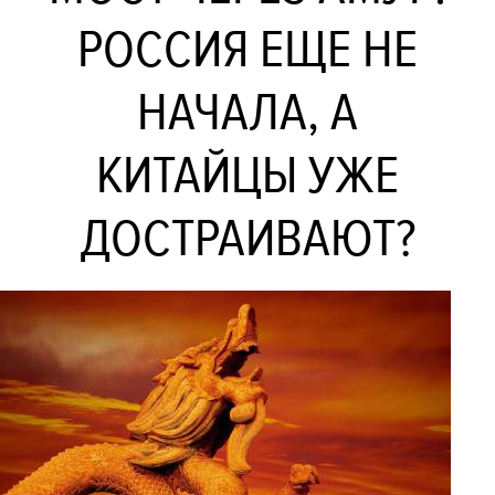
РОССИЯ ЕЩЕ НЕ
НАЧАЛА, А
КИТАЙЦЫ УЖЕ
ДОСТРАИВАЮТ?