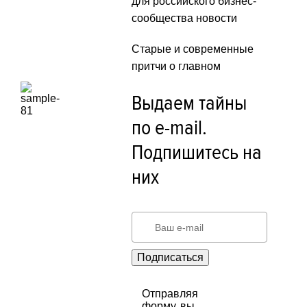
для российского бизнес-
сообщества новости
Старые и современные
притчи о главном
Выдаем тайны
по e-mail.
Подпишитесь на
них
Подписаться
Отправляя
форму, вы