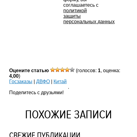
соглашаетесь с
политикой
защиты
персональных данных
Оцените статью
(голосов:
1
, оценка:
4,00
)
Госзаказы
|
ДВФО
|
Китай
.
Поделитесь с друзьями!
ПОХОЖИЕ ЗАПИСИ
СВЕЖИЕ ПУБЛИКАЦИИ