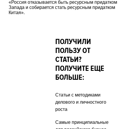
«Россия отказывается быть ресурсным придатком
Запада и собирается стать ресурсным придатком
Китая».
ПОЛУЧИЛИ
ПОЛЬЗУ ОТ
СТАТЬИ?
ПОЛУЧИТЕ ЕЩЕ
БОЛЬШЕ:
Статьи с методиками
делового и личностного
роста
Самые принципиальные