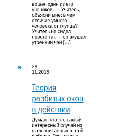
вошел один из его
учеников. — Учитель,
объясни мне: в чем
отличие умного
человека от глупца?
Учитель не сидел
просто так — он вкушал
утренний чай […]
28
11.2016
Теория
разбитых окон
в действии
Думаю, что это самый
интересный случай из
всех описанных в этой