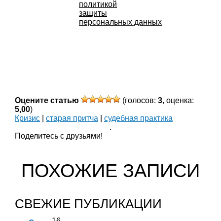
политикой
защиты
персональных данных
Оцените статью
(голосов:
3
, оценка:
5,00
)
Кризис
|
старая притча
|
судебная практика
.
Поделитесь с друзьями!
ПОХОЖИЕ ЗАПИСИ
СВЕЖИЕ ПУБЛИКАЦИИ
16