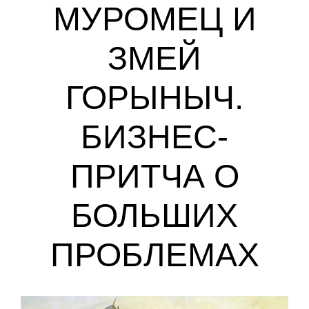
МУРОМЕЦ И
ЗМЕЙ
ГОРЫНЫЧ.
БИЗНЕС-
ПРИТЧА О
БОЛЬШИХ
ПРОБЛЕМАХ