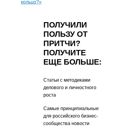
кольцо?»
ПОЛУЧИЛИ
ПОЛЬЗУ ОТ
ПРИТЧИ?
ПОЛУЧИТЕ
ЕЩЕ БОЛЬШЕ:
Статьи с методиками
делового и личностного
роста
Самые принципиальные
для российского бизнес-
сообщества новости