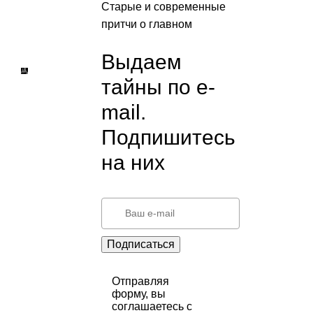
Старые и современные
притчи о главном
Выдаем
тайны по e-
mail.
Подпишитесь
на них
Подписаться
Отправляя
форму, вы
соглашаетесь с