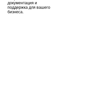
документация и
поддержка для вашего
бизнеса.