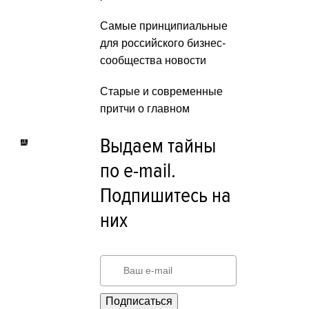
Самые принципиальные
для российского бизнес-
сообщества новости
Старые и современные
притчи о главном
Выдаем тайны
по e-mail.
Подпишитесь на
них
Подписаться