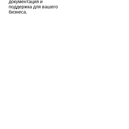
документация и
поддержка для вашего
бизнеса.