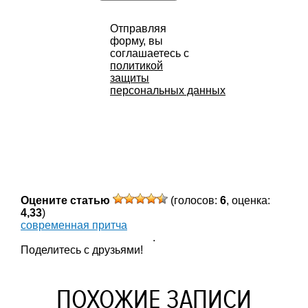
Отправляя
форму, вы
соглашаетесь с
политикой
защиты
персональных данных
Оцените статью
(голосов:
6
, оценка:
4,33
)
современная притча
.
Поделитесь с друзьями!
ПОХОЖИЕ ЗАПИСИ