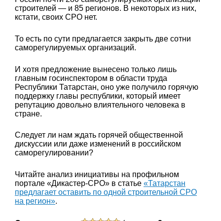
строителей — и 85 регионов. В некоторых из них,
кстати, своих СРО нет.
То есть по сути предлагается закрыть две сотни
саморегулируемых организаций.
И хотя предложение вынесено только лишь
главным госинспектором в области труда
Республики Татарстан, оно уже получило горячую
поддержку главы республики, который имеет
репутацию довольно влиятельного человека в
стране.
Следует ли нам ждать горячей общественной
дискуссии или даже изменений в российском
саморегулировании?
Читайте анализ инициативы на профильном
портале «Дикастер-СРО» в статье
«Татарстан
предлагает оставить по одной строительной СРО
на регион»
.