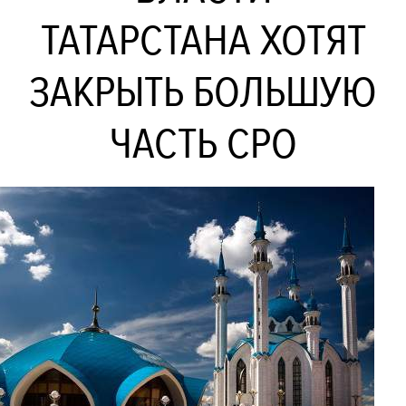
ТАТАРСТАНА ХОТЯТ
ЗАКРЫТЬ БОЛЬШУЮ
ЧАСТЬ СРО