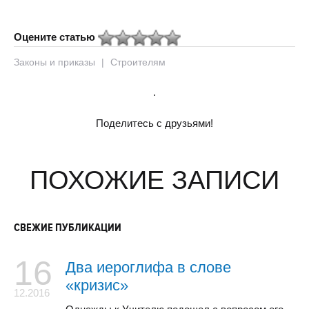
Оцените статью
Законы и приказы
|
Строителям
.
Поделитесь с друзьями!
ПОХОЖИЕ ЗАПИСИ
СВЕЖИЕ ПУБЛИКАЦИИ
16
Два иероглифа в слове
«кризис»
12.2016