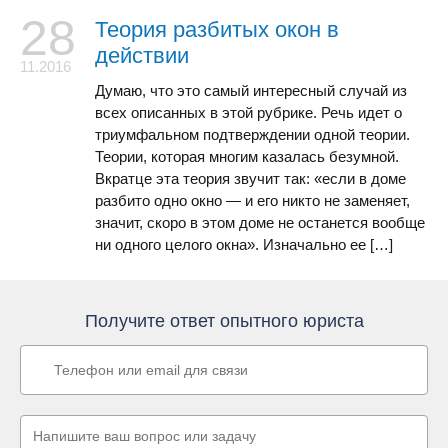
28
Теория разбитых окон в
действии
11.2016
Думаю, что это самый интересный случай из
всех описанных в этой рубрике. Речь идет о
триумфальном подтверждении одной теории.
Теории, которая многим казалась безумной.
Вкратце эта теория звучит так: «если в доме
разбито одно окно — и его никто не заменяет,
значит, скоро в этом доме не останется вообще
ни одного целого окна». Изначально ее […]
Получите ответ опытного юриста