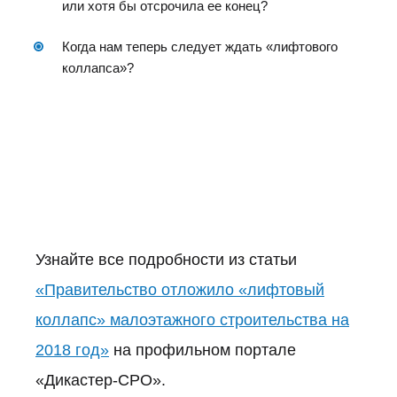
или хотя бы отсрочила ее конец?
Когда нам теперь следует ждать «лифтового
коллапса»?
Узнайте все подробности из статьи
«Правительство отложило «лифтовый
коллапс» малоэтажного строительства на
2018 год»
на профильном портале
«Дикастер-СРО».