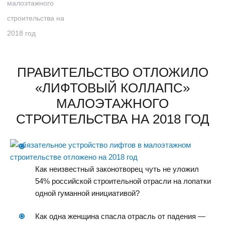
малоэтажного
строительства на
2018 год
ПРАВИТЕЛЬСТВО ОТЛОЖИЛО
«ЛИФТОВЫЙ КОЛЛАПС»
МАЛОЭТАЖНОГО
СТРОИТЕЛЬСТВА НА 2018 ГОД
Как неизвестный законотворец чуть не уложил
54% российской строительной отрасли на лопатки
одной гуманной инициативой?
Как одна женщина спасла отрасль от падения —