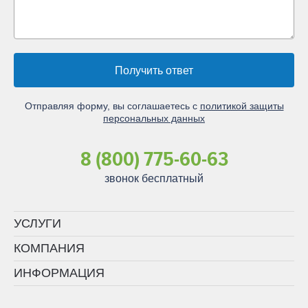
Получить ответ
Отправляя форму, вы соглашаетесь с
политикой защиты
персональных данных
8 (800) 775-60-63
звонок бесплатный
УСЛУГИ
КОМПАНИЯ
ИНФОРМАЦИЯ