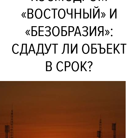
«ВОСТОЧНЫЙ» И
«БЕЗОБРАЗИЯ»:
СДАДУТ ЛИ ОБЪЕКТ
В СРОК?