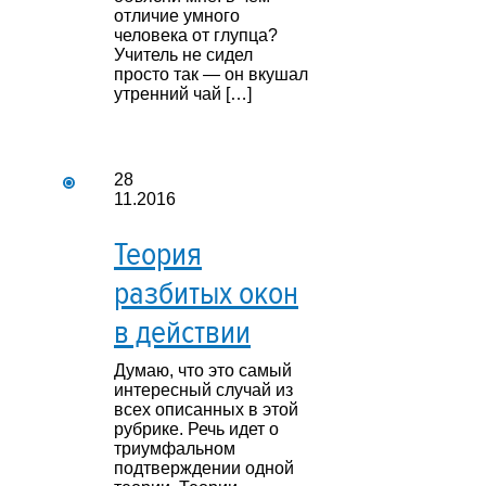
отличие умного
человека от глупца?
Учитель не сидел
просто так — он вкушал
утренний чай […]
28
11.2016
Теория
разбитых окон
в действии
Думаю, что это самый
интересный случай из
всех описанных в этой
рубрике. Речь идет о
триумфальном
подтверждении одной