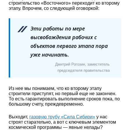
строительство «Восточного» переходит ко второму
этапу. Впрочем, со следующей оговоркой:
Эти работы по мере
высвобождения рабочих с
объектов первого этапа пора
уже начинать.
Дмитрий Рогозин, заместитель
председателя правительства
Из нее мы понимаем, что ко второму этапу
строители приступят, но первый еще не закончен.
То есть гарантировать выполнение сроков пока, по
большому счету, преждевременно.
Выходит,
газовую трубу «Сила Сибири»
у нас
строят старательно, а вот с ключевым элементом
космической программы — явные нелады?