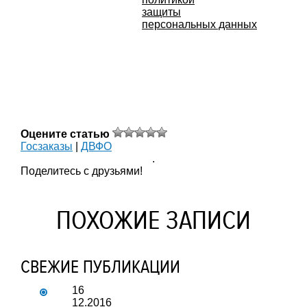
защиты
персональных данных
Оцените статью
Госзаказы
|
ДВФО
.
Поделитесь с друзьями!
ПОХОЖИЕ ЗАПИСИ
СВЕЖИЕ ПУБЛИКАЦИИ
16
12.2016