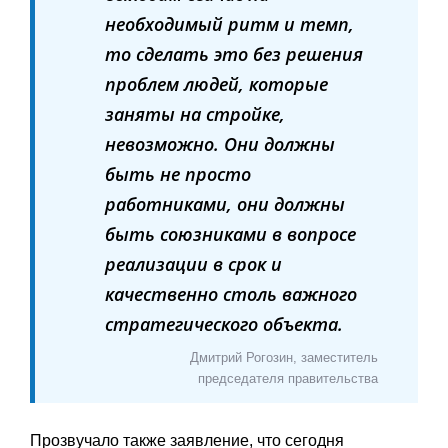
необходимый ритм и темп,
то сделать это без решения
проблем людей, которые
заняты на стройке,
невозможно. Они должны
быть не просто
работниками, они должны
быть союзниками в вопросе
реализации в срок и
качественно столь важного
стратегического объекта.
Дмитрий Рогозин, заместитель
председателя правительства
Прозвучало также заявление, что сегодня