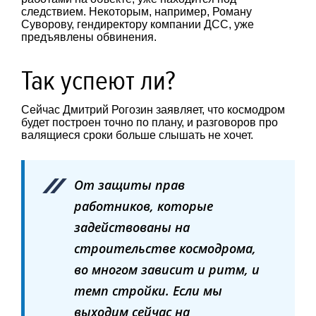
следствием. Некоторым, например, Роману
Суворову, гендиректору компании ДСС, уже
предъявлены обвинения.
Так успеют ли?
Сейчас Дмитрий Рогозин заявляет, что космодром
будет построен точно по плану, и разговоров про
валящиеся сроки больше слышать не хочет.
От защиты прав
работников, которые
задействованы на
строительстве космодрома,
во многом зависит и ритм, и
темп стройки. Если мы
выходим сейчас на