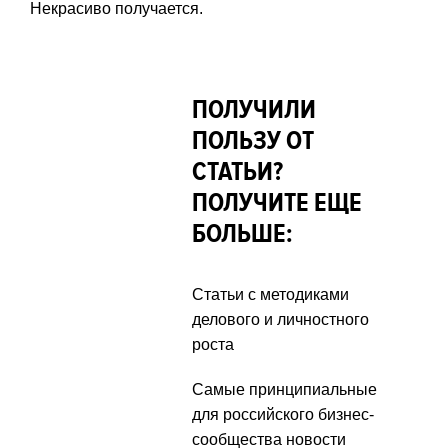
Некрасиво получается.
ПОЛУЧИЛИ
ПОЛЬЗУ ОТ
СТАТЬИ?
ПОЛУЧИТЕ ЕЩЕ
БОЛЬШЕ:
Статьи с методиками
делового и личностного
роста
Самые принципиальные
для российского бизнес-
сообщества новости