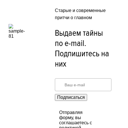
Старые и современные
притчи о главном
Выдаем тайны
по e-mail.
Подпишитесь на
них
Подписаться
Отправляя
форму, вы
соглашаетесь с
политикой