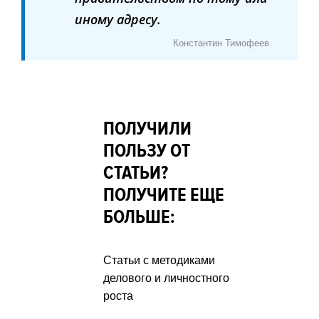
иному адресу.
Константин Тимофеев
ПОЛУЧИЛИ
ПОЛЬЗУ ОТ
СТАТЬИ?
ПОЛУЧИТЕ ЕЩЕ
БОЛЬШЕ:
Статьи с методиками
делового и личностного
роста