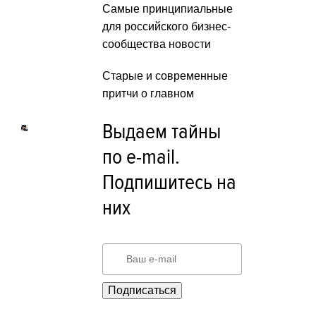
Самые принципиальные
для российского бизнес-
сообщества новости
Старые и современные
притчи о главном
Выдаем тайны
по e-mail.
Подпишитесь на
них
Подписаться