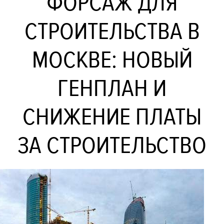
ФОРСАЖ ДЛЯ
СТРОИТЕЛЬСТВА В
МОСКВЕ: НОВЫЙ
ГЕНПЛАН И
СНИЖЕНИЕ ПЛАТЫ
ЗА СТРОИТЕЛЬСТВО