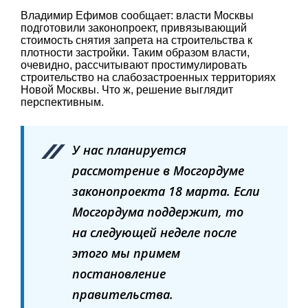
Владимир Ефимов сообщает: власти Москвы
подготовили законопроект, привязывающий
стоимость снятия запрета на строительства к
плотности застройки. Таким образом власти,
очевидно, рассчитывают простимулировать
строительство на слабозастроенных территориях
Новой Москвы. Что ж, решение выглядит
перспективным.
У нас планируется
рассмотрение в Мосгордуме
законопроекта 18 марта. Если
Мосгордума поддержит, то
на следующей неделе после
этого мы примем
постановление
правительства.