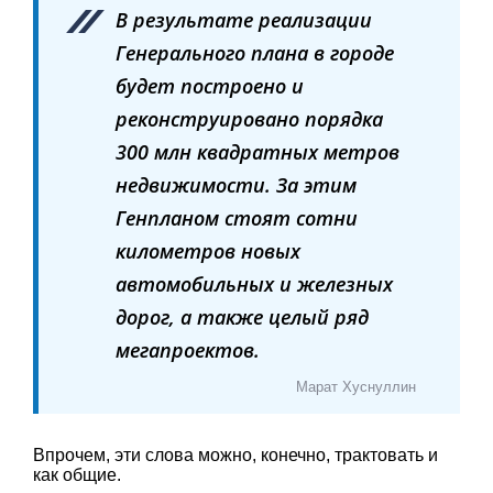
В результате реализации
Генерального плана в городе
будет построено и
реконструировано порядка
300 млн квадратных метров
недвижимости. За этим
Генпланом стоят сотни
километров новых
автомобильных и железных
дорог, а также целый ряд
мегапроектов.
Марат Хуснуллин
Впрочем, эти слова можно, конечно, трактовать и
как общие.