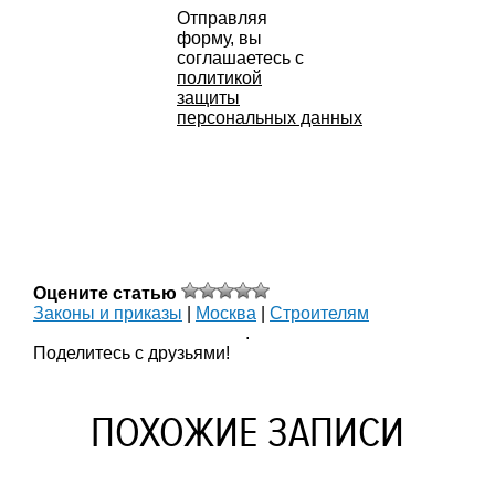
Отправляя
форму, вы
соглашаетесь с
политикой
защиты
персональных данных
Оцените статью
Законы и приказы
|
Москва
|
Строителям
.
Поделитесь с друзьями!
ПОХОЖИЕ ЗАПИСИ