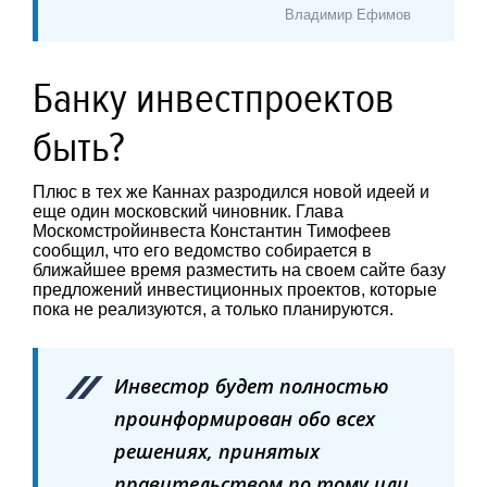
Владимир Ефимов
Банку инвестпроектов
быть?
Плюс в тех же Каннах разродился новой идеей и
еще один московский чиновник. Глава
Москомстройинвеста Константин Тимофеев
сообщил, что его ведомство собирается в
ближайшее время разместить на своем сайте базу
предложений инвестиционных проектов, которые
пока не реализуются, а только планируются.
Инвестор будет полностью
проинформирован обо всех
решениях, принятых
правительством по тому или