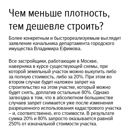
Чем меньше плотность,
тем дешевле строить?
Более конкретным и быстрореализуемым выглядит
заявление начальника департамента городского
имущества Владимира Ефимова.
Все застройщики, работающие в Москве,
наверняка в курсе существующей схемы, при
которой земельный участок можно выкупить либо
за полную стоимость, либо за 20%. При этом во
втором случае будет наложен запрет на
строительство на этом участке, который можно
будет снять, доплатив остальные 80%. Однако
загвоздка в том, что в абсолютном большинстве
случаев запрет снимается уже после изменения
разрешенного использования кадастрового участка
– и, соответственно, его стоимости. В результате
сумма 20% и 80% запросто оказывается равной
250% от изначальной стоимости участка.