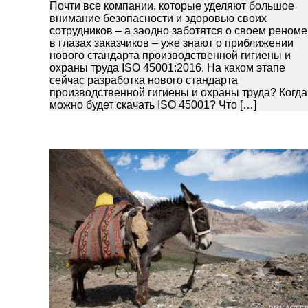
Почти все компании, которые уделяют большое
внимание безопасности и здоровью своих
сотрудников – а заодно заботятся о своем реноме
в глазах заказчиков – уже знают о приближении
нового стандарта производственной гигиены и
охраны труда ISO 45001:2016. На каком этапе
сейчас разработка нового стандарта
производственной гигиены и охраны труда? Когда
можно будет скачать ISO 45001? Что […]